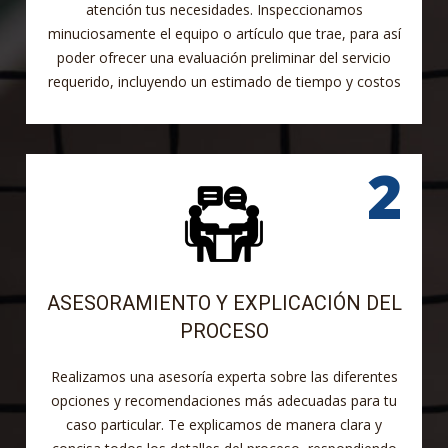
atención tus necesidades. Inspeccionamos
minuciosamente el equipo o artículo que trae, para así
poder ofrecer una evaluación preliminar del servicio
requerido, incluyendo un estimado de tiempo y costos
ASESORAMIENTO Y EXPLICACIÓN DEL
PROCESO
Realizamos una asesoría experta sobre las diferentes
opciones y recomendaciones más adecuadas para tu
caso particular. Te explicamos de manera clara y