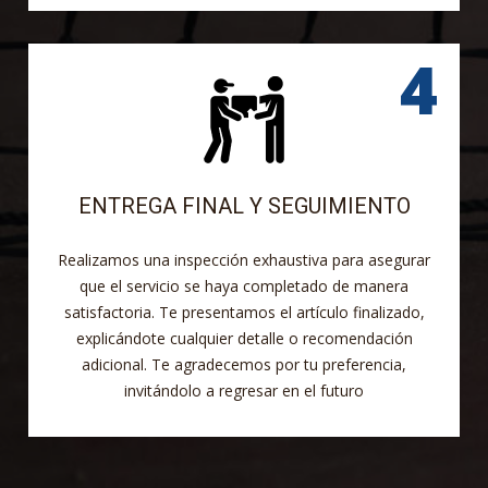
ENTREGA FINAL Y SEGUIMIENTO
Realizamos una inspección exhaustiva para asegurar
que el servicio se haya completado de manera
satisfactoria. Te presentamos el artículo finalizado,
explicándote cualquier detalle o recomendación
adicional. Te agradecemos por tu preferencia,
invitándolo a regresar en el futuro