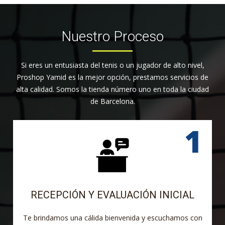
Nuestro Proceso
Si eres un entusiasta del tenis o un jugador de alto nivel,
Proshop Yamid es la mejor opción, prestamos servicios de
alta calidad. Somos la tienda número uno en toda la ciudad
de Barcelona.
RECEPCIÓN Y EVALUACIÓN INICIAL
Te brindamos una cálida bienvenida y escuchamos con