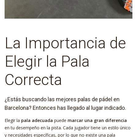
La Importancia de
Elegir la Pala
Correcta
¿Estás buscando las mejores palas de pádel en
Barcelona? Entonces has llegado al lugar indicado.
Elegir la
pala adecuada
puede
marcar una gran diferencia
en tu desempeño en la pista. Cada jugador tiene un estilo único
y necesidades específicas, por lo que no existe una pala