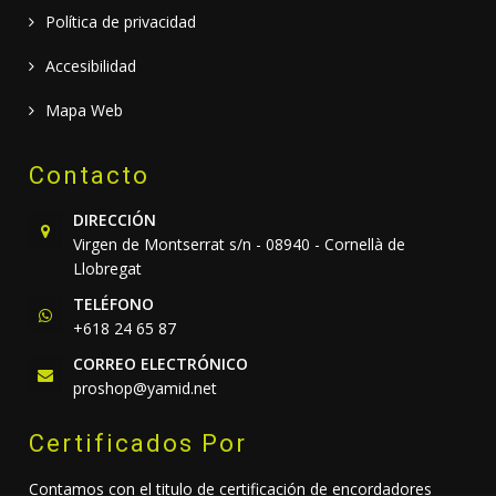
Política de privacidad
Accesibilidad
Mapa Web
Contacto
DIRECCIÓN
Virgen de Montserrat s/n - 08940 - Cornellà de
Llobregat
TELÉFONO
+618 24 65 87
CORREO ELECTRÓNICO
proshop@yamid.net
Certificados Por
Contamos con el titulo de certificación de encordadores