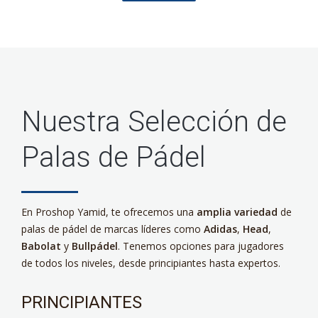
Nuestra Selección de
Palas de Pádel
En Proshop Yamid, te ofrecemos una
amplia variedad
de
palas de pádel de marcas líderes como
Adidas
,
Head
,
Babolat
y
Bullpádel
. Tenemos opciones para jugadores
de todos los niveles, desde principiantes hasta expertos.
PRINCIPIANTES