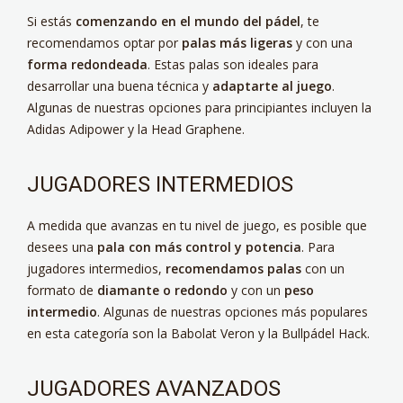
Si estás
comenzando en el mundo del pádel
, te
recomendamos optar por
palas más ligeras
y con una
forma redondeada
. Estas palas son ideales para
desarrollar una buena técnica y
adaptarte al juego
.
Algunas de nuestras opciones para principiantes incluyen la
Adidas Adipower y la Head Graphene.
JUGADORES INTERMEDIOS
A medida que avanzas en tu nivel de juego, es posible que
desees una
pala con más control y potencia
. Para
jugadores intermedios,
recomendamos palas
con un
formato de
diamante o redondo
y con un
peso
intermedio
. Algunas de nuestras opciones más populares
en esta categoría son la Babolat Veron y la Bullpádel Hack.
JUGADORES AVANZADOS