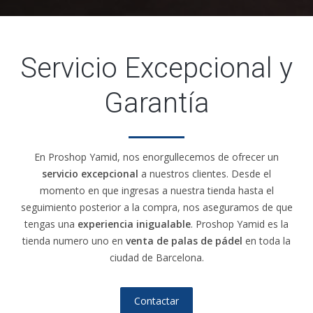
Servicio Excepcional y
Garantía
En Proshop Yamid, nos enorgullecemos de ofrecer un
servicio excepcional
a nuestros clientes. Desde el
momento en que ingresas a nuestra tienda hasta el
seguimiento posterior a la compra, nos aseguramos de que
tengas una
experiencia inigualable
. Proshop Yamid es la
tienda numero uno en
venta de palas de pádel
en toda la
ciudad de Barcelona.
Contactar