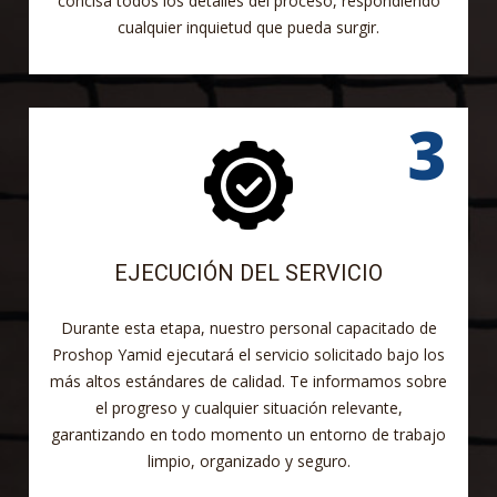
concisa todos los detalles del proceso, respondiendo
cualquier inquietud que pueda surgir.
EJECUCIÓN DEL SERVICIO
Durante esta etapa, nuestro personal capacitado de
Proshop Yamid ejecutará el servicio solicitado bajo los
más altos estándares de calidad. Te informamos sobre
el progreso y cualquier situación relevante,
garantizando en todo momento un entorno de trabajo
limpio, organizado y seguro.