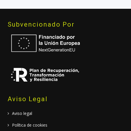
Subvencionado Por
Aviso Legal
Aviso legal
Política de cookies