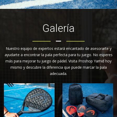
Galería
Nuestro equipo de expertos estará encantado de asesorarte y
ayudarte a encontrar la pala perfecta para tu juego. No esperes
más para mejorar tu juego de pádel. Visita Proshop Yamid hoy
mismo y descubre la diferencia que puede marcar la pala
adecuada.