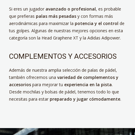
Si eres un jugador
avanzado o profesional
, es probable
que prefieras
palas más pesadas
y con formas más
aerodinámicas para maximizar la
potencia y el control
de
tus golpes. Algunas de nuestras mejores opciones en esta
categoría son la Head Graphene XT y la Adidas Adipower.
COMPLEMENTOS Y ACCESORIOS
Además de nuestra amplia selección de palas de pádel,
también ofrecemos una
variedad de complementos y
accesorios
para mejorar tu
experiencia en la pista
.
Desde mochilas y bolsas de pádel, tenemos todo lo que
necesitas para estar
preparado y jugar cómodamente
.