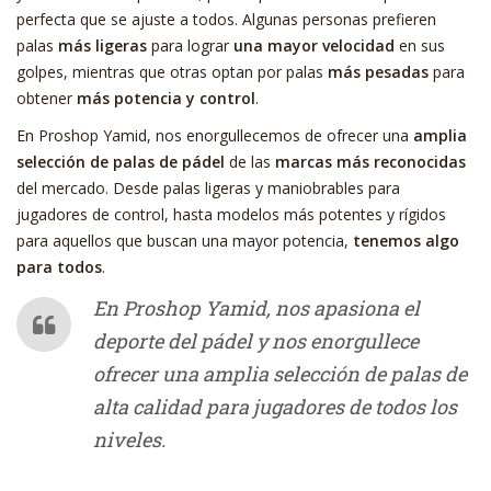
perfecta que se ajuste a todos. Algunas personas prefieren
palas
más ligeras
para lograr
una mayor velocidad
en sus
golpes, mientras que otras optan por palas
más pesadas
para
obtener
más potencia y control
.
En Proshop Yamid, nos enorgullecemos de ofrecer una
amplia
selección de palas de pádel
de las
marcas más reconocidas
del mercado. Desde palas ligeras y maniobrables para
jugadores de control, hasta modelos más potentes y rígidos
para aquellos que buscan una mayor potencia,
tenemos algo
para todos
.
En Proshop Yamid, nos apasiona el
deporte del pádel y nos enorgullece
ofrecer una amplia selección de palas de
alta calidad para jugadores de todos los
niveles.